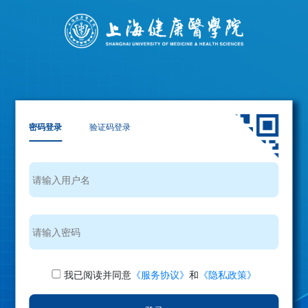
密码登录
验证码登录
我已阅读并同意
《服务协议》
和
《隐私政策》