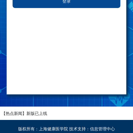
登录
【热点新闻】
新版已上线
欢迎使用 统一身份认证
版权所有：上海健康医学院 技术支持：信息管理中心